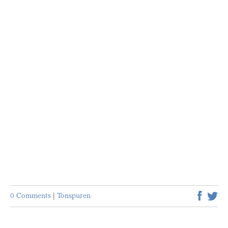
0 Comments
|
Tonspuren