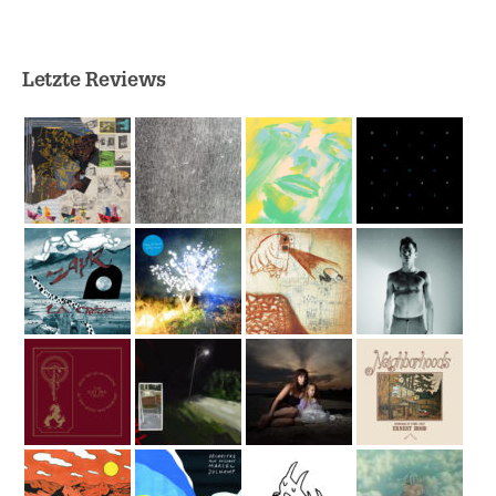
Letzte Reviews