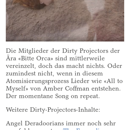
Die Mitglieder der Dirty Projectors der
Ära «Bitte Orca» sind mittlerweile
vereinzelt, doch das macht nichts. Oder
zumindest nicht, wenn in diesem
Atomisierungsprozess Lieder wie «All to
Myself» von Amber Coffman entstehen.
Der momentane Song on repeat.
Weitere Dirty-Projectors-Inhalte:
Angel Deradoorians immer noch sehr