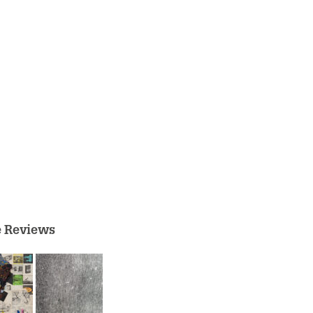
e Reviews