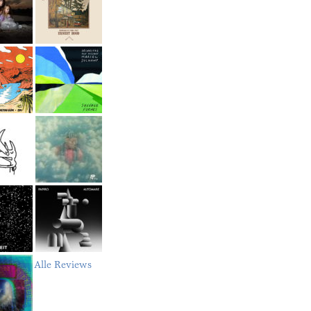
Alle Reviews