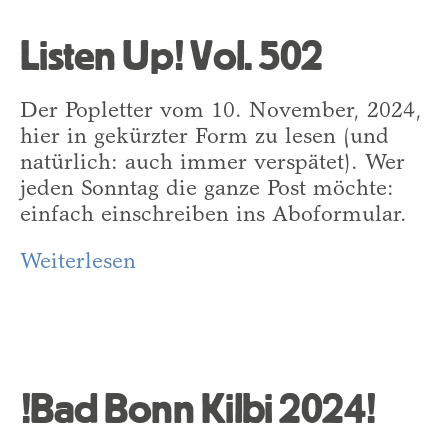
Listen Up! Vol. 502
Der Popletter vom 10. November, 2024,
hier in gekürzter Form zu lesen (und
natürlich: auch immer verspätet). Wer
jeden Sonntag die ganze Post möchte:
einfach einschreiben ins Aboformular.
Weiterlesen
!Bad Bonn Kilbi 2024!