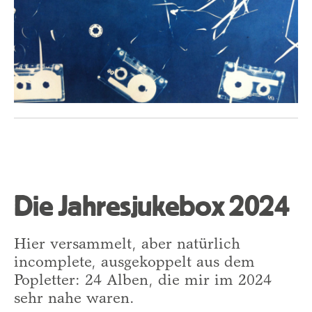
Die Jahresjukebox 2024
Hier versammelt, aber natürlich
incomplete, ausgekoppelt aus dem
Popletter: 24 Alben, die mir im 2024
sehr nahe waren.