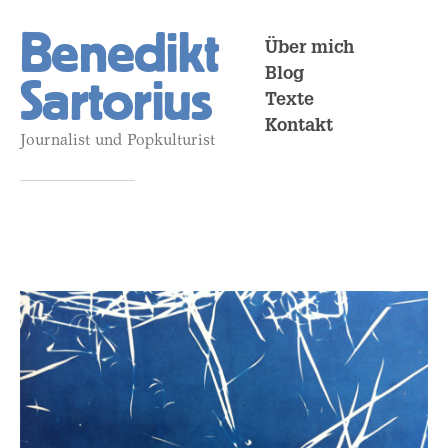
Benedikt
Über mich
Blog
Sartorius
Texte
Kontakt
Journalist und Popkulturist