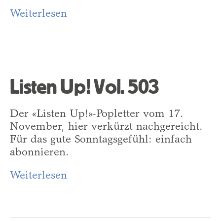
Weiterlesen
Listen Up! Vol. 503
Der «Listen Up!»-Popletter vom 17.
November, hier verkürzt nachgereicht.
Für das gute Sonntagsgefühl: einfach
abonnieren.
Weiterlesen