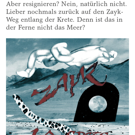
Aber resignieren? Nein, natürlich nicht.
Lieber nochmals zurück auf den Zayk-
Weg entlang der Krete. Denn ist das in
der Ferne nicht das Meer?