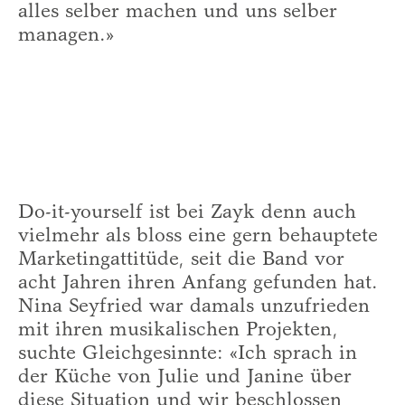
alles selber machen und uns selber
managen.»
Do-it-yourself ist bei Zayk denn auch
vielmehr als bloss eine gern behauptete
Marketingattitüde, seit die Band vor
acht Jahren ihren Anfang gefunden hat.
Nina Seyfried war damals unzufrieden
mit ihren musikalischen Projekten,
suchte Gleichgesinnte: «Ich sprach in
der Küche von Julie und Janine über
diese Situation und wir beschlossen