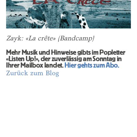
Zayk: «La crête» (Bandcamp)
Mehr Musik und Hinweise gibts im Popletter
«Listen Up!», der zuverlässig am Sonntag in
Ihrer Mailbox landet.
Hier gehts zum Abo.
Zurück zum Blog