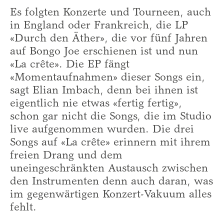
Es folgten Konzerte und Tourneen, auch
in England oder Frankreich, die LP
«Durch den Äther», die vor fünf Jahren
auf Bongo Joe erschienen ist und nun
«La crête». Die EP fängt
«Momentaufnahmen» dieser Songs ein,
sagt Elian Imbach, denn bei ihnen ist
eigentlich nie etwas «fertig fertig»,
schon gar nicht die Songs, die im Studio
live aufgenommen wurden. Die drei
Songs auf «La crête» erinnern mit ihrem
freien Drang und dem
uneingeschränkten Austausch zwischen
den Instrumenten denn auch daran, was
im gegenwärtigen Konzert-Vakuum alles
fehlt.