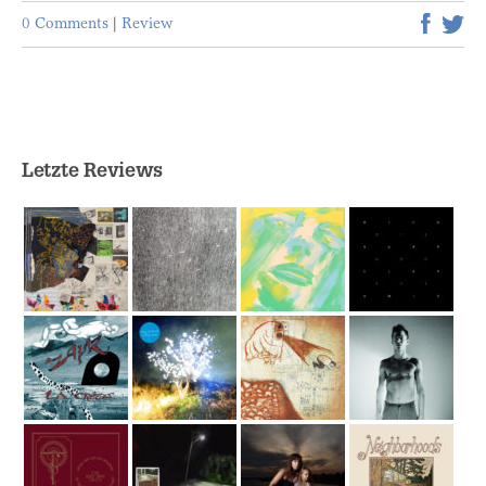
0 Comments
|
Review
Letzte Reviews