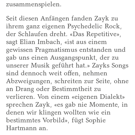
zusammenspielen.
Seit diesen Anfängen fanden Zayk zu
ihrem ganz eigenen Psychedelic Rock,
der Schlaufen dreht. «Das Repetitive»,
sagt Elian Imbach, «ist aus einem
gewissen Pragmatismus entstanden und
gab uns einen Ausgangspunkt, der zu
unserer Musik geführt hat.» Zayks Songs
sind dennoch weit offen, nehmen
Abzweigungen, schreiten zur Seite, ohne
an Drang oder Bestimmtheit zu
verlieren. Von einem «eigenen Dialekt»
sprechen Zayk, «es gab nie Momente, in
denen wir klingen wollten wie ein
bestimmtes Vorbild», fügt Sophie
Hartmann an.