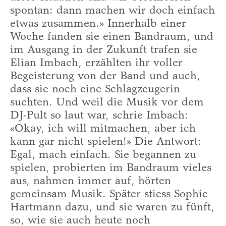
spontan: dann machen wir doch einfach
etwas zusammen.» Innerhalb einer
Woche fanden sie einen Bandraum, und
im Ausgang in der Zukunft trafen sie
Elian Imbach, erzählten ihr voller
Begeisterung von der Band und auch,
dass sie noch eine Schlagzeugerin
suchten. Und weil die Musik vor dem
DJ-Pult so laut war, schrie Imbach:
«Okay, ich will mitmachen, aber ich
kann gar nicht spielen!» Die Antwort:
Egal, mach einfach. Sie begannen zu
spielen, probierten im Bandraum vieles
aus, nahmen immer auf, hörten
gemeinsam Musik. Später stiess Sophie
Hartmann dazu, und sie waren zu fünft,
so, wie sie auch heute noch