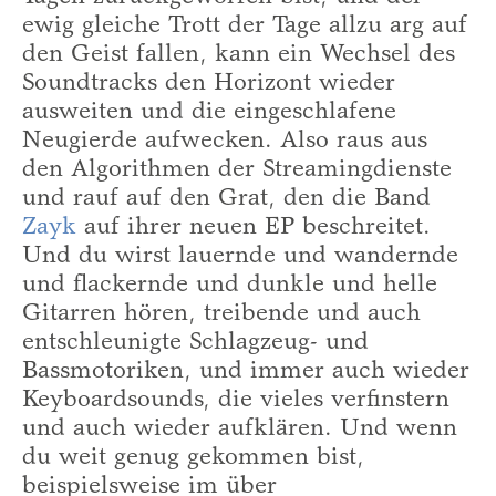
ewig gleiche Trott der Tage allzu arg auf
den Geist fallen, kann ein Wechsel des
Soundtracks den Horizont wieder
ausweiten und die eingeschlafene
Neugierde aufwecken. Also raus aus
den Algorithmen der Streamingdienste
und rauf auf den Grat, den die Band
Zayk
auf ihrer neuen EP beschreitet.
Und du wirst lauernde und wandernde
und flackernde und dunkle und helle
Gitarren hören, treibende und auch
entschleunigte Schlagzeug- und
Bassmotoriken, und immer auch wieder
Keyboardsounds, die vieles verfinstern
und auch wieder aufklären. Und wenn
du weit genug gekommen bist,
beispielsweise im über