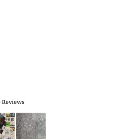
e Reviews