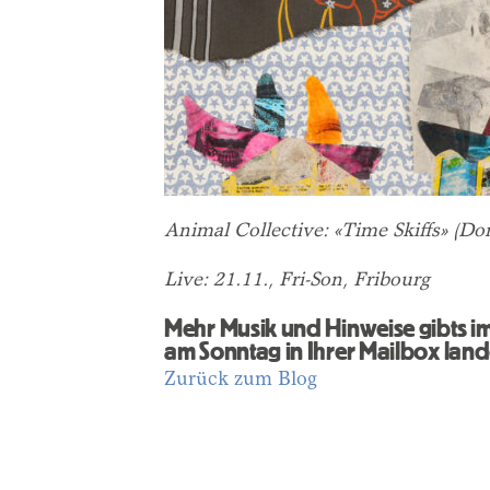
Animal Collective: «Time Skiffs» (Do
Live: 21.11., Fri-Son, Fribourg
Mehr Musik und Hinweise gibts im 
am Sonntag in Ihrer Mailbox land
Zurück zum Blog