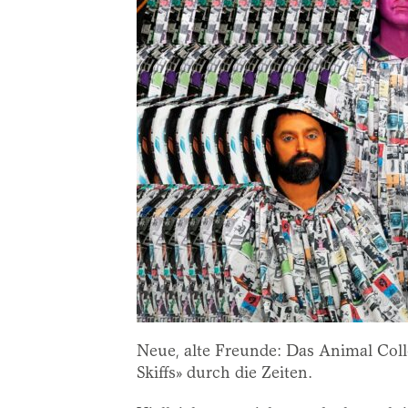
Neue, alte Freunde: Das Animal Col
Skiffs» durch die Zeiten.