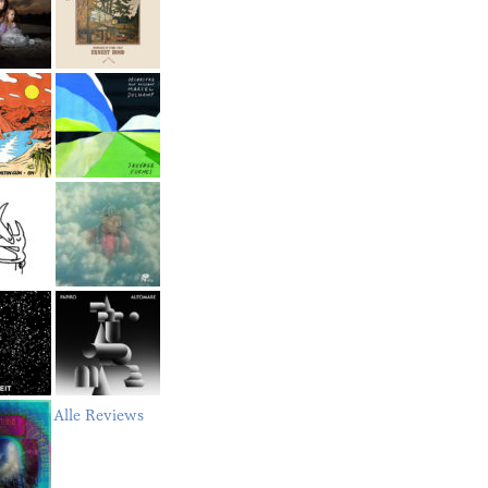
Alle Reviews