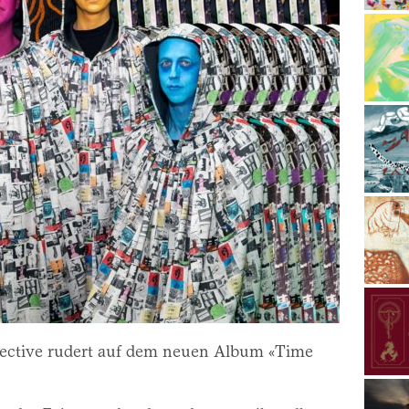
lective rudert auf dem neuen Album «Time