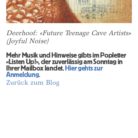
Deerhoof: «Future Teenage Cave Artists»
(Joyful Noise)
Mehr Musik und Hinweise gibts im Popletter
«Listen Up!», der zuverlässig am Sonntag in
Ihrer Mailbox landet.
Hier gehts zur
Anmeldung.
Zurück zum Blog