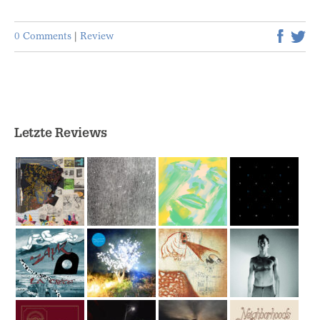
0 Comments
|
Review
Letzte Reviews