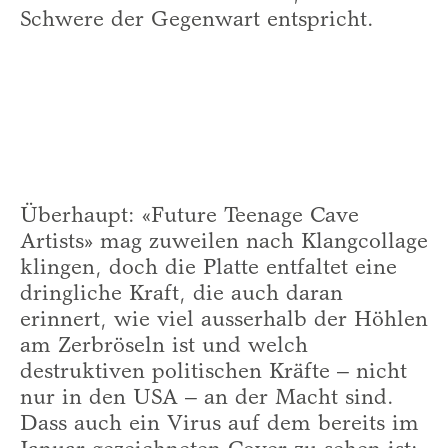
Schwere der Gegenwart entspricht.
Überhaupt: «Future Teenage Cave
Artists» mag zuweilen nach Klangcollage
klingen, doch die Platte entfaltet eine
dringliche Kraft, die auch daran
erinnert, wie viel ausserhalb der Höhlen
am Zerbröseln ist und welch
destruktiven politischen Kräfte – nicht
nur in den USA – an der Macht sind.
Dass auch ein Virus auf dem bereits im