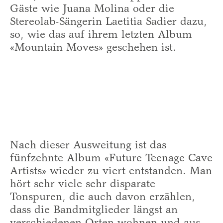
Gäste wie Juana Molina oder die
Stereolab-Sängerin Laetitia Sadier dazu,
so, wie das auf ihrem letzten Album
«Mountain Moves» geschehen ist.
Nach dieser Ausweitung ist das
fünfzehnte Album «Future Teenage Cave
Artists» wieder zu viert entstanden. Man
hört sehr viele sehr disparate
Tonspuren, die auch davon erzählen,
dass die Bandmitglieder längst an