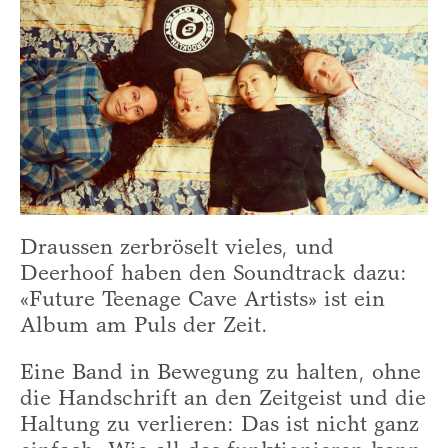
Draussen zerbröselt vieles, und
Deerhoof haben den Soundtrack dazu:
«Future Teenage Cave Artists» ist ein
Album am Puls der Zeit.
Eine Band in Bewegung zu halten, ohne
die Handschrift an den Zeitgeist und die
Haltung zu verlieren: Das ist nicht ganz