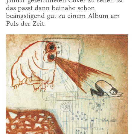
Januar gezeichneten Cover zu sehen ist:
das passt dann beinahe schon
beängstigend gut zu einem Album am
Puls der Zeit.