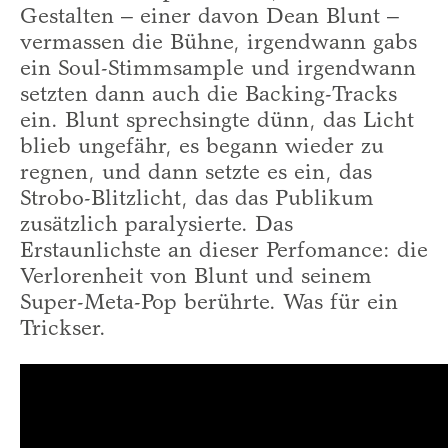
Gestalten – einer davon Dean Blunt –
vermassen die Bühne, irgendwann gabs
ein Soul-Stimmsample und irgendwann
setzten dann auch die Backing-Tracks
ein. Blunt sprechsingte dünn, das Licht
blieb ungefähr, es begann wieder zu
regnen, und dann setzte es ein, das
Strobo-Blitzlicht, das das Publikum
zusätzlich paralysierte. Das
Erstaunlichste an dieser Perfomance: die
Verlorenheit von Blunt und seinem
Super-Meta-Pop berührte. Was für ein
Trickser.