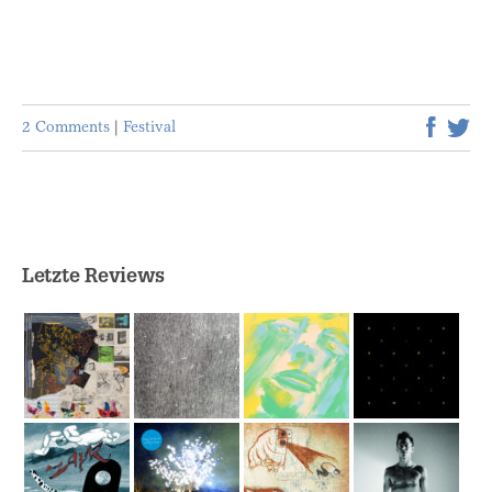
2 Comments
|
Festival
Letzte Reviews