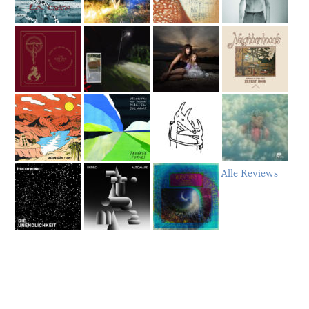
Alle Reviews