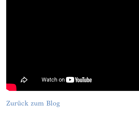
Zurück zum Blog